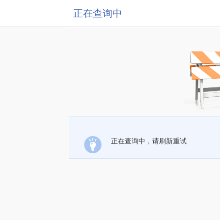
正在查询中
正在查询中，请刷新重试