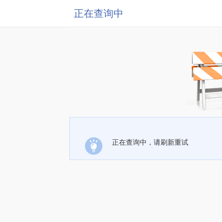
正在查询中
正在查询中，请刷新重试