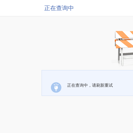
正在查询中
正在查询中，请刷新重试