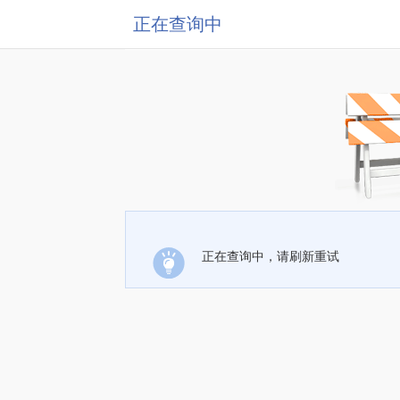
正在查询中
正在查询中，请刷新重试