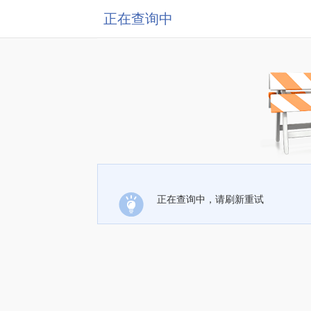
正在查询中
正在查询中，请刷新重试