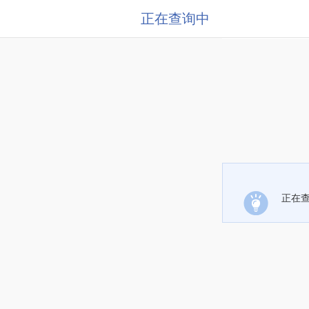
正在查询中
正在