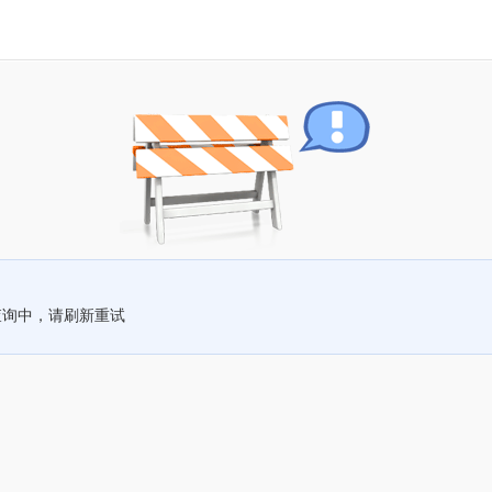
查询中，请刷新重试